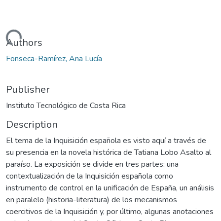
Loading...
Authors
Fonseca-Ramírez, Ana Lucía
Publisher
Instituto Tecnológico de Costa Rica
Description
El tema de la Inquisición española es visto aquí a través de
su presencia en la novela histórica de Tatiana Lobo Asalto al
paraíso. La exposición se divide en tres partes: una
contextualización de la Inquisición española como
instrumento de control en la unificación de España, un análisis
en paralelo (historia-literatura) de los mecanismos
coercitivos de la Inquisición y, por último, algunas anotaciones