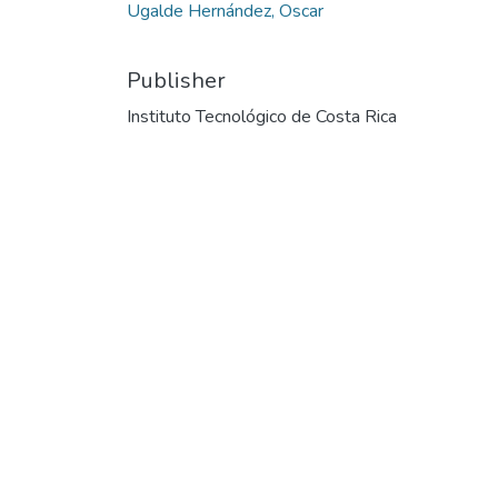
Ugalde Hernández, Oscar
Publisher
Instituto Tecnológico de Costa Rica