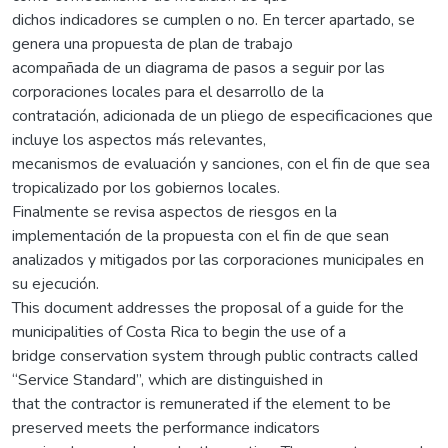
dichos indicadores se cumplen o no. En tercer apartado, se
genera una propuesta de plan de trabajo
acompañada de un diagrama de pasos a seguir por las
corporaciones locales para el desarrollo de la
contratación, adicionada de un pliego de especificaciones que
incluye los aspectos más relevantes,
mecanismos de evaluación y sanciones, con el fin de que sea
tropicalizado por los gobiernos locales.
Finalmente se revisa aspectos de riesgos en la
implementación de la propuesta con el fin de que sean
analizados y mitigados por las corporaciones municipales en
su ejecución.
This document addresses the proposal of a guide for the
municipalities of Costa Rica to begin the use of a
bridge conservation system through public contracts called
“Service Standard”, which are distinguished in
that the contractor is remunerated if the element to be
preserved meets the performance indicators