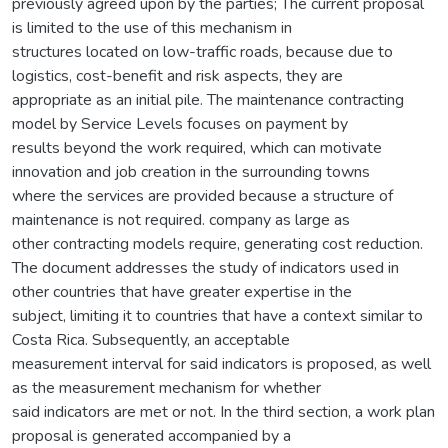
previously agreed upon by the parties; The current proposal
is limited to the use of this mechanism in
structures located on low-traffic roads, because due to
logistics, cost-benefit and risk aspects, they are
appropriate as an initial pile. The maintenance contracting
model by Service Levels focuses on payment by
results beyond the work required, which can motivate
innovation and job creation in the surrounding towns
where the services are provided because a structure of
maintenance is not required. company as large as
other contracting models require, generating cost reduction.
The document addresses the study of indicators used in
other countries that have greater expertise in the
subject, limiting it to countries that have a context similar to
Costa Rica. Subsequently, an acceptable
measurement interval for said indicators is proposed, as well
as the measurement mechanism for whether
said indicators are met or not. In the third section, a work plan
proposal is generated accompanied by a