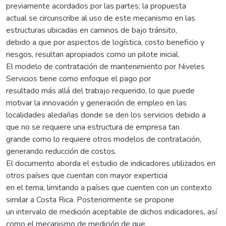
previamente acordados por las partes; la propuesta
actual se circunscribe al uso de este mecanismo en las
estructuras ubicadas en caminos de bajo tránsito,
debido a que por aspectos de logística, costo beneficio y
riesgos, resultan apropiados como un pilote inicial.
El modelo de contratación de mantenimiento por Niveles
Servicios tiene como enfoque el pago por
resultado más allá del trabajo requerido, lo que puede
motivar la innovación y generación de empleo en las
localidades aledañas donde se den los servicios debido a
que no se requiere una estructura de empresa tan
grande como lo requiere otros modelos de contratación,
generando reducción de costos.
El documento aborda el estudio de indicadores utilizados en
otros países que cuentan con mayor experticia
en el tema, limitando a países que cuenten con un contexto
similar a Costa Rica. Posteriormente se propone
un intervalo de medición aceptable de dichos indicadores, así
como el mecanismo de medición de que