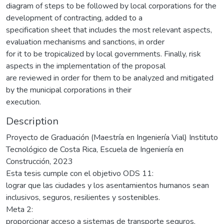
diagram of steps to be followed by local corporations for the
development of contracting, added to a
specification sheet that includes the most relevant aspects,
evaluation mechanisms and sanctions, in order
for it to be tropicalized by local governments. Finally, risk
aspects in the implementation of the proposal
are reviewed in order for them to be analyzed and mitigated
by the municipal corporations in their
execution.
Description
Proyecto de Graduación (Maestría en Ingeniería Vial) Instituto
Tecnológico de Costa Rica, Escuela de Ingeniería en
Construcción, 2023
Esta tesis cumple con el objetivo ODS 11:
lograr que las ciudades y los asentamientos humanos sean
inclusivos, seguros, resilientes y sostenibles.
Meta 2:
proporcionar acceso a sistemas de transporte seguros,