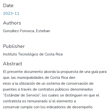
Date
2023-11
Authors
González-Fonseca, Esteban
Publisher
Instituto Tecnológico de Costa Rica
Abstract
El presente documento aborda la propuesta de una guía para
que, las municipalidades de Costa Rica den
inicio a la utilización de un sistema de conservación de
puentes a través de contratos públicos denominados
“Estándar de Servicio”, los cuales se distinguen en que el
contratista es remunerado sí el elemento a
conservar cumple con los indicadores de desempeño