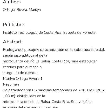
Authors
Ortega-Rivera, Marilyn
Publisher
Instituto Tecnológico de Costa Rica. Escuela de Forestal
Abstract
Ecología del paisaje y caracterización de la cobertura forestal,
según piso altitudinal de la
microcuenca del río La Balsa, Costa Rica, para establecer
criterios para el manejo
integrado de cuencas
Marilyn Ortega Rivera 1
Resumen
Se establecieron 68 parcelas temporales de 2000 m2 (20 x
100 m); distribuidas en la
microcuenca del río La Balsa, Costa Rica. Se evaluó la
ecología del paisaje, composición