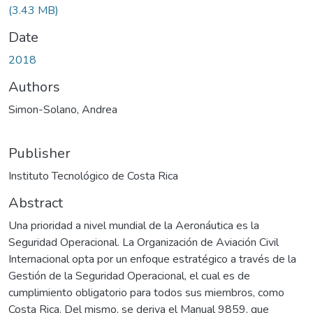
(3.43 MB)
Date
2018
Authors
Simon-Solano, Andrea
Publisher
Instituto Tecnológico de Costa Rica
Abstract
Una prioridad a nivel mundial de la Aeronáutica es la
Seguridad Operacional. La Organización de Aviación Civil
Internacional opta por un enfoque estratégico a través de la
Gestión de la Seguridad Operacional, el cual es de
cumplimiento obligatorio para todos sus miembros, como
Costa Rica. Del mismo, se deriva el Manual 9859, que