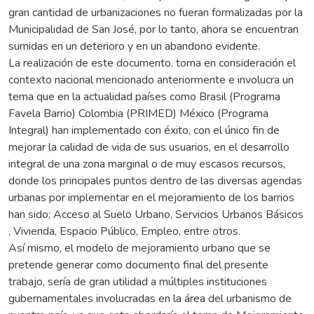
gran cantidad de urbanizaciones no fueran formalizadas por la
Municipalidad de San José, por lo tanto, ahora se encuentran
sumidas en un deterioro y en un abandono evidente.
La realización de este documento. toma en consideración el
contexto nacional mencionado anteriormente e involucra un
tema que en la actualidad países como Brasil (Programa
Favela Barrio) Colombia (PRIMED) México (Programa
Integral) han implementado con éxito, con el único fin de
mejorar la calidad de vida de sus usuarios, en el desarrollo
integral de una zona marginal o de muy escasos recursos,
donde los principales puntos dentro de las diversas agendas
urbanas por implementar en el mejoramiento de los barrios
han sido; Acceso al Suelo Urbano, Servicios Urbanos Básicos
, Vivienda, Espacio Público, Empleo, entre otros.
Así mismo, el modelo de mejoramiento urbano que se
pretende generar como documento final del presente
trabajo, sería de gran utilidad a múltiples instituciones
gubernamentales involucradas en la área del urbanismo de