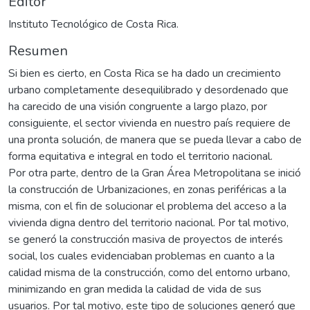
Editor
Instituto Tecnológico de Costa Rica.
Resumen
Si bien es cierto, en Costa Rica se ha dado un crecimiento
urbano completamente desequilibrado y desordenado que
ha carecido de una visión congruente a largo plazo, por
consiguiente, el sector vivienda en nuestro país requiere de
una pronta solución, de manera que se pueda llevar a cabo de
forma equitativa e integral en todo el territorio nacional.
Por otra parte, dentro de la Gran Área Metropolitana se inició
la construcción de Urbanizaciones, en zonas periféricas a la
misma, con el fin de solucionar el problema del acceso a la
vivienda digna dentro del territorio nacional. Por tal motivo,
se generó la construcción masiva de proyectos de interés
social, los cuales evidenciaban problemas en cuanto a la
calidad misma de la construcción, como del entorno urbano,
minimizando en gran medida la calidad de vida de sus
usuarios. Por tal motivo, este tipo de soluciones generó que