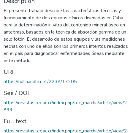
Description
El presente trabajo describe las características técnicas y
funcionamiento de dos equipos clínicos diseñados en Cuba
para la determinación in vitro del contenido mineral óseo en
antebrazo, basados en la técnica de absorción gamma de un
solo fotón. El desarrollo de estos equipos y las mediciones
hechas con uno de ellos son los primeros intentos realizados
en el país para diagnosticar enfermedades óseas mediante
este método.
URI
https://hdl.handle.net/2238/17205
See / DOI
https://revistas.tec.ac.cr/index.php/tec_marcha/article/view/2
839
Full text
https://revistas.tec.ac.cr/index.php/tec_marcha/article/view/2