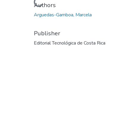
Loading...
Authors
Arguedas-Gamboa, Marcela
Publisher
Editorial Tecnológica de Costa Rica