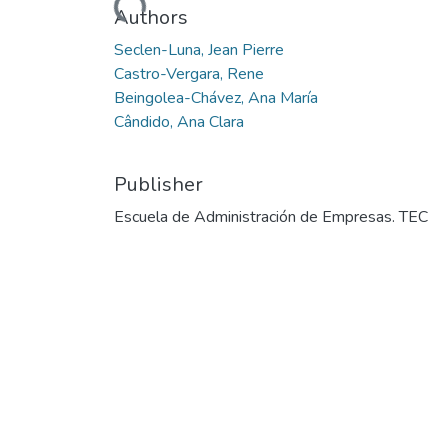
Authors
Seclen-Luna, Jean Pierre
Castro-Vergara, Rene
Beingolea-Chávez, Ana María
Cândido, Ana Clara
Publisher
Escuela de Administración de Empresas. TEC