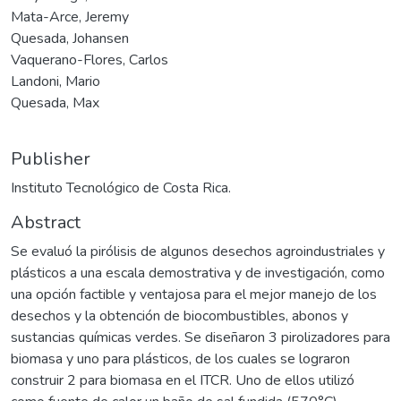
Mata-Arce, Jeremy
Quesada, Johansen
Vaquerano-Flores, Carlos
Landoni, Mario
Quesada, Max
Publisher
Instituto Tecnológico de Costa Rica.
Abstract
Se evaluó la pirólisis de algunos desechos agroindustriales y
plásticos a una escala demostrativa y de investigación, como
una opción factible y ventajosa para el mejor manejo de los
desechos y la obtención de biocombustibles, abonos y
sustancias químicas verdes. Se diseñaron 3 pirolizadores para
biomasa y uno para plásticos, de los cuales se lograron
construir 2 para biomasa en el ITCR. Uno de ellos utilizó