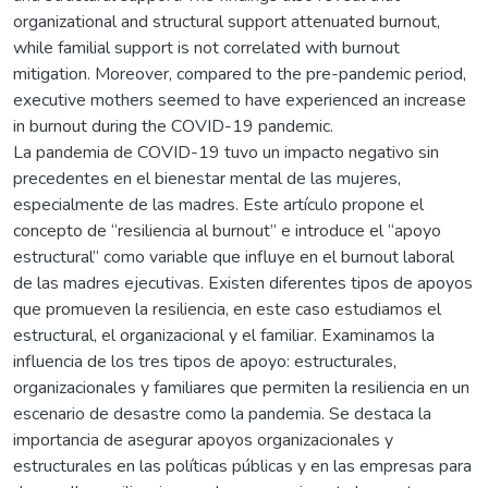
organizational and structural support attenuated burnout,
while familial support is not correlated with burnout
mitigation. Moreover, compared to the pre-pandemic period,
executive mothers seemed to have experienced an increase
in burnout during the COVID-19 pandemic.
La pandemia de COVID-19 tuvo un impacto negativo sin
precedentes en el bienestar mental de las mujeres,
especialmente de las madres. Este artículo propone el
concepto de “resiliencia al burnout” e introduce el “apoyo
estructural” como variable que influye en el burnout laboral
de las madres ejecutivas. Existen diferentes tipos de apoyos
que promueven la resiliencia, en este caso estudiamos el
estructural, el organizacional y el familiar. Examinamos la
influencia de los tres tipos de apoyo: estructurales,
organizacionales y familiares que permiten la resiliencia en un
escenario de desastre como la pandemia. Se destaca la
importancia de asegurar apoyos organizacionales y
estructurales en las políticas públicas y en las empresas para