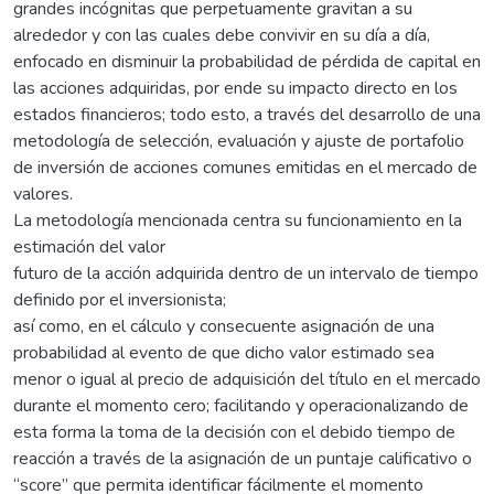
grandes incógnitas que perpetuamente gravitan a su
alrededor y con las cuales debe convivir en su día a día,
enfocado en disminuir la probabilidad de pérdida de capital en
las acciones adquiridas, por ende su impacto directo en los
estados financieros; todo esto, a través del desarrollo de una
metodología de selección, evaluación y ajuste de portafolio
de inversión de acciones comunes emitidas en el mercado de
valores.
La metodología mencionada centra su funcionamiento en la
estimación del valor
futuro de la acción adquirida dentro de un intervalo de tiempo
definido por el inversionista;
así como, en el cálculo y consecuente asignación de una
probabilidad al evento de que dicho valor estimado sea
menor o igual al precio de adquisición del título en el mercado
durante el momento cero; facilitando y operacionalizando de
esta forma la toma de la decisión con el debido tiempo de
reacción a través de la asignación de un puntaje calificativo o
“score” que permita identificar fácilmente el momento