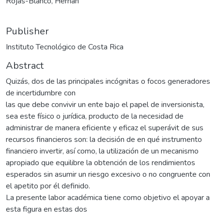
Rojas-Blanco, Hernán
Publisher
Instituto Tecnológico de Costa Rica
Abstract
Quizás, dos de las principales incógnitas o focos generadores
de incertidumbre con
las que debe convivir un ente bajo el papel de inversionista,
sea este físico o jurídica, producto de la necesidad de
administrar de manera eficiente y eficaz el superávit de sus
recursos financieros son: la decisión de en qué instrumento
financiero invertir, así como, la utilización de un mecanismo
apropiado que equilibre la obtención de los rendimientos
esperados sin asumir un riesgo excesivo o no congruente con
el apetito por él definido.
La presente labor académica tiene como objetivo el apoyar a
esta figura en estas dos