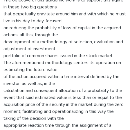
in these two big questions
that perpetually gravitate around him and with which he must
live in his day to day, focused
on reducing the probability of loss of capital in the acquired
actions; all this, through the
development of a methodology of selection, evaluation and
adjustment of investment
portfolio of common shares issued in the stock market.
The aforementioned methodology centers its operation on
estimating the future value
of the action acquired within a time interval defined by the
investor; as well as, in the
calculation and consequent allocation of a probability to the
event that said estimated value is less than or equal to the
acquisition price of the security in the market during the zero
moment; facilitating and operationalizing in this way the
taking of the decision with the
appropriate reaction time through the assignment of a