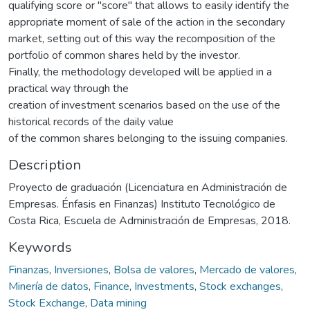
qualifying score or "score" that allows to easily identify the
appropriate moment of sale of the action in the secondary
market, setting out of this way the recomposition of the
portfolio of common shares held by the investor.
Finally, the methodology developed will be applied in a
practical way through the
creation of investment scenarios based on the use of the
historical records of the daily value
of the common shares belonging to the issuing companies.
Description
Proyecto de graduación (Licenciatura en Administración de
Empresas. Énfasis en Finanzas) Instituto Tecnológico de
Costa Rica, Escuela de Administración de Empresas, 2018.
Keywords
Finanzas
,
Inversiones
,
Bolsa de valores
,
Mercado de valores
,
Minería de datos
,
Finance
,
Investments
,
Stock exchanges
,
Stock Exchange
,
Data mining