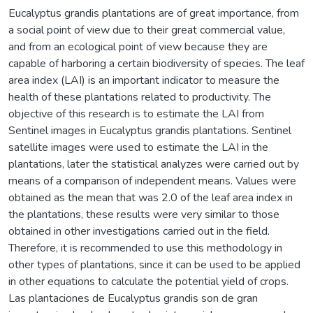
Eucalyptus grandis plantations are of great importance, from
a social point of view due to their great commercial value,
and from an ecological point of view because they are
capable of harboring a certain biodiversity of species. The leaf
area index (LAI) is an important indicator to measure the
health of these plantations related to productivity. The
objective of this research is to estimate the LAI from
Sentinel images in Eucalyptus grandis plantations. Sentinel
satellite images were used to estimate the LAI in the
plantations, later the statistical analyzes were carried out by
means of a comparison of independent means. Values ​​were
obtained as the mean that was 2.0 of the leaf area index in
the plantations, these results were very similar to those
obtained in other investigations carried out in the field.
Therefore, it is recommended to use this methodology in
other types of plantations, since it can be used to be applied
in other equations to calculate the potential yield of crops.
Las plantaciones de Eucalyptus grandis son de gran