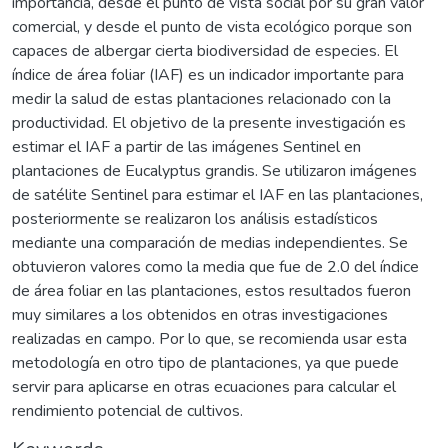
importancia, desde el punto de vista social por su gran valor
comercial, y desde el punto de vista ecológico porque son
capaces de albergar cierta biodiversidad de especies. El
índice de área foliar (IAF) es un indicador importante para
medir la salud de estas plantaciones relacionado con la
productividad. El objetivo de la presente investigación es
estimar el IAF a partir de las imágenes Sentinel en
plantaciones de Eucalyptus grandis. Se utilizaron imágenes
de satélite Sentinel para estimar el IAF en las plantaciones,
posteriormente se realizaron los análisis estadísticos
mediante una comparación de medias independientes. Se
obtuvieron valores como la media que fue de 2.0 del índice
de área foliar en las plantaciones, estos resultados fueron
muy similares a los obtenidos en otras investigaciones
realizadas en campo. Por lo que, se recomienda usar esta
metodología en otro tipo de plantaciones, ya que puede
servir para aplicarse en otras ecuaciones para calcular el
rendimiento potencial de cultivos.