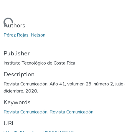
Loading...
Authors
Pérez Rojas, Nelson
Publisher
Instituto Tecnológico de Costa Rica
Description
Revista Comunicación. Año 41, volumen 29, número 2, julio-
diciembre, 2020.
Keywords
Revista Comunicación
,
Revista Comunicación
URI