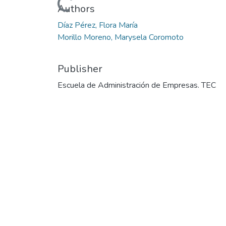
Loading...
Authors
Díaz Pérez, Flora María
Morillo Moreno, Marysela Coromoto
Publisher
Escuela de Administración de Empresas. TEC