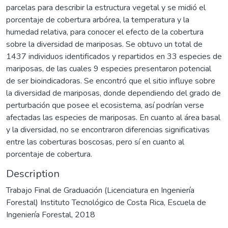
parcelas para describir la estructura vegetal y se midió el
porcentaje de cobertura arbórea, la temperatura y la
humedad relativa, para conocer el efecto de la cobertura
sobre la diversidad de mariposas. Se obtuvo un total de
1437 individuos identificados y repartidos en 33 especies de
mariposas, de las cuales 9 especies presentaron potencial
de ser bioindicadoras. Se encontró que el sitio influye sobre
la diversidad de mariposas, donde dependiendo del grado de
perturbación que posee el ecosistema, así podrían verse
afectadas las especies de mariposas. En cuanto al área basal
y la diversidad, no se encontraron diferencias significativas
entre las coberturas boscosas, pero sí en cuanto al
porcentaje de cobertura.
Description
Trabajo Final de Graduación (Licenciatura en Ingeniería
Forestal) Instituto Tecnológico de Costa Rica, Escuela de
Ingeniería Forestal, 2018