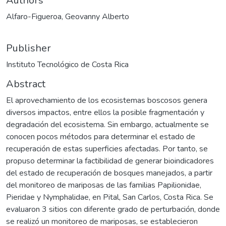
Authors
Alfaro-Figueroa, Geovanny Alberto
Publisher
Instituto Tecnológico de Costa Rica
Abstract
El aprovechamiento de los ecosistemas boscosos genera
diversos impactos, entre ellos la posible fragmentación y
degradación del ecosistema. Sin embargo, actualmente se
conocen pocos métodos para determinar el estado de
recuperación de estas superficies afectadas. Por tanto, se
propuso determinar la factibilidad de generar bioindicadores
del estado de recuperación de bosques manejados, a partir
del monitoreo de mariposas de las familias Papilionidae,
Pieridae y Nymphalidae, en Pital, San Carlos, Costa Rica. Se
evaluaron 3 sitios con diferente grado de perturbación, donde
se realizó un monitoreo de mariposas, se establecieron