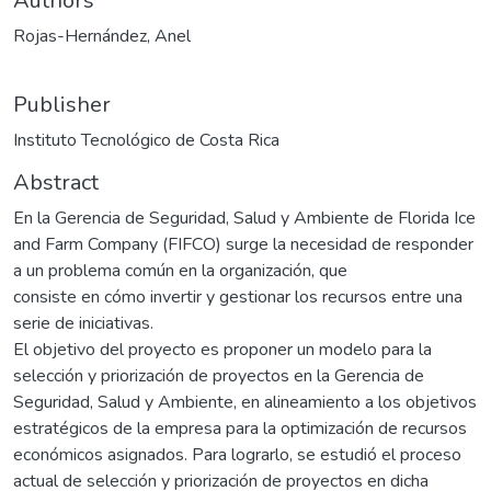
Authors
Rojas-Hernández, Anel
Publisher
Instituto Tecnológico de Costa Rica
Abstract
En la Gerencia de Seguridad, Salud y Ambiente de Florida Ice
and Farm Company (FIFCO) surge la necesidad de responder
a un problema común en la organización, que
consiste en cómo invertir y gestionar los recursos entre una
serie de iniciativas.
El objetivo del proyecto es proponer un modelo para la
selección y priorización de proyectos en la Gerencia de
Seguridad, Salud y Ambiente, en alineamiento a los objetivos
estratégicos de la empresa para la optimización de recursos
económicos asignados. Para lograrlo, se estudió el proceso
actual de selección y priorización de proyectos en dicha