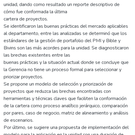
unidad, dando como resultado un reporte descriptivo de
cómo fue conformada la última
cartera de proyectos.
Se identificaron las buenas prácticas del mercado aplicables
al departamento, entre las analizadas se determinó que los
estándares de la gestión de portafolio del PMI y Bible y
Bivins son las más acordes para la unidad. Se diagnosticaron
las brechas existentes entre las
buenas prácticas y la situación actual donde se concluye que
la Gerencia no tiene un proceso formal para seleccionar y
priorizar proyectos.
Se propone un modelo de selección y priorización de
proyectos que reduzca las brechas encontradas con
herramientas y técnicas claves que faciliten la conformación
de la cartera como proceso analítico jerárquico, comparación
por pares, caso de negocio, matriz de alineamiento y análisis
de escenarios.
Por último, se sugiere una propuesta de implementación del
modelo para la aplicación en la unidad con una duración de