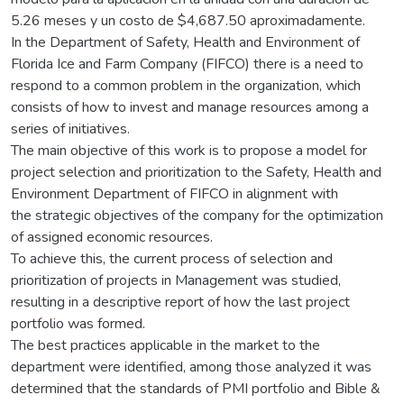
5.26 meses y un costo de $4,687.50 aproximadamente.
In the Department of Safety, Health and Environment of
Florida Ice and Farm Company (FIFCO) there is a need to
respond to a common problem in the organization, which
consists of how to invest and manage resources among a
series of initiatives.
The main objective of this work is to propose a model for
project selection and prioritization to the Safety, Health and
Environment Department of FIFCO in alignment with
the strategic objectives of the company for the optimization
of assigned economic resources.
To achieve this, the current process of selection and
prioritization of projects in Management was studied,
resulting in a descriptive report of how the last project
portfolio was formed.
The best practices applicable in the market to the
department were identified, among those analyzed it was
determined that the standards of PMI portfolio and Bible &