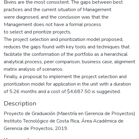
Bivins are the most consistent. The gaps between best
practices and the current situation of Management
were diagnosed, and the conclusion was that the
Management does not have a formal process
to select and prioritize projects.
The project selection and prioritization model proposed,
reduces the gaps found with key tools and techniques that
facilitate the conformation of the portfolio as a hierarchical
analytical process, peer comparison, business case, alignment
matrix analysis of scenarios.
Finally, a proposal to implement the project selection and
prioritization model for application in the unit with a duration
of 5.26 months and a cost of $4,687.50 is suggested.
Description
Proyecto de Graduación (Maestría en Gerencia de Proyectos)
Instituto Tecnológico de Costa Rica, Área Académica de
Gerencia de Proyectos, 2019.