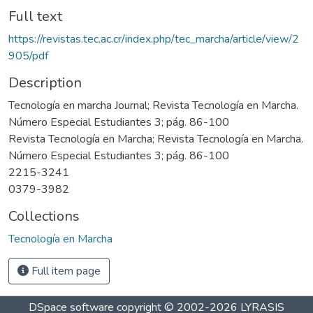
Full text
https://revistas.tec.ac.cr/index.php/tec_marcha/article/view/2
905/pdf
Description
Tecnología en marcha Journal; Revista Tecnología en Marcha.
Número Especial Estudiantes 3; pág. 86-100
Revista Tecnología en Marcha; Revista Tecnología en Marcha.
Número Especial Estudiantes 3; pág. 86-100
2215-3241
0379-3982
Collections
Tecnología en Marcha
Full item page
DSpace software
copyright © 2002-2026
LYRASIS