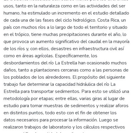
usos, tanto en la naturaleza como en las actividades del ser
humano, ha estimulado un incremento en el estudio detallado
de cada una de las fases del ciclo hidrológico. Costa Rica, un
país con muchos ríos a lo largo de todo el territorio y situado
en el trópico, tiene muchas precipitaciones durante el año, lo
que provoca un aumento significativo del caudal en la mayoría
de los ríos y, con ellos, desastres en infraestructura civil así
como en áreas agrícolas. Específicamente, los
desbordamientos del río La Estrella han ocasionado muchos
daños, tanto a plantaciones cercanas como a las personas de
los poblados de los alrededores. El propósito del siguiente
trabajo fue determinar la capacidad hidráulica del río La
Estrella para transportar sedimentos. Para esto se utilizó una
metodología por etapas; entre ellas, varias giras al lugar de
estudio para tomar muestras de sedimentos y realizar aforos
en distintos puntos, todo esto con el fin de obtener los
datos necesarios para procesar la información. Luego se
realizaron trabajos de laboratorio y los cálculos respectivos