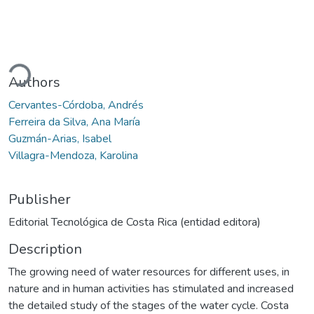
oading...
Authors
Cervantes-Córdoba, Andrés
Ferreira da Silva, Ana María
Guzmán-Arias, Isabel
Villagra-Mendoza, Karolina
Publisher
Editorial Tecnológica de Costa Rica (entidad editora)
Description
The growing need of water resources for different uses, in
nature and in human activities has stimulated and increased
the detailed study of the stages of the water cycle. Costa