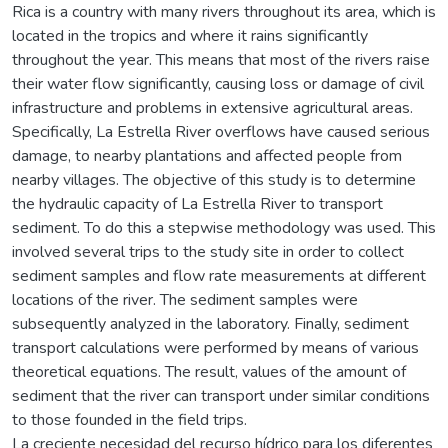
Rica is a country with many rivers throughout its area, which is
located in the tropics and where it rains significantly
throughout the year. This means that most of the rivers raise
their water flow significantly, causing loss or damage of civil
infrastructure and problems in extensive agricultural areas.
Specifically, La Estrella River overflows have caused serious
damage, to nearby plantations and affected people from
nearby villages. The objective of this study is to determine
the hydraulic capacity of La Estrella River to transport
sediment. To do this a stepwise methodology was used. This
involved several trips to the study site in order to collect
sediment samples and flow rate measurements at different
locations of the river. The sediment samples were
subsequently analyzed in the laboratory. Finally, sediment
transport calculations were performed by means of various
theoretical equations. The result, values of the amount of
sediment that the river can transport under similar conditions
to those founded in the field trips.
La creciente necesidad del recurso hídrico para los diferentes