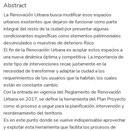
Abstract
La Renovación Urbana busca modificar esos espacios
urbanos existentes que dejaron de funcionar como parte
integral del resto de la ciudad por presentar algunas
condicionantes específicas como elementos patrimoniales
desvinculados o muestras de deterioro físico.
El fin de la Renovación Urbana es acoplar estos espacios a
una nueva dinámica óptima y competitiva. La importancia de
este tipo de intervenciones recae justamente en la
necesidad de transformar y adaptar la ciudad a los
requerimientos de los usuarios que la habitan, los cuales
están en constante cambio.
Con la entrada en vigencia del Reglamento de Renovación
Urbana en 2017, se define la herramienta del Plan Proyecto
como el proceso a seguir para la planificación, intervención y
reordenamiento del territorio.
Es en este punto donde se vuelve indispensable aprovechar
y explotar esta herramienta que facilita los procesos de