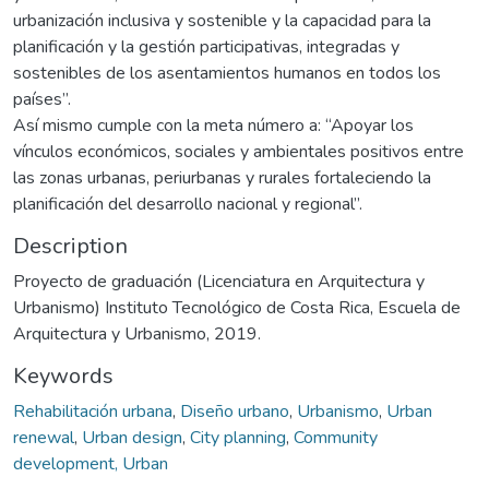
urbanización inclusiva y sostenible y la capacidad para la
planificación y la gestión participativas, integradas y
sostenibles de los asentamientos humanos en todos los
países”.
Así mismo cumple con la meta número a: “Apoyar los
vínculos económicos, sociales y ambientales positivos entre
las zonas urbanas, periurbanas y rurales fortaleciendo la
planificación del desarrollo nacional y regional”.
Description
Proyecto de graduación (Licenciatura en Arquitectura y
Urbanismo) Instituto Tecnológico de Costa Rica, Escuela de
Arquitectura y Urbanismo, 2019.
Keywords
Rehabilitación urbana
,
Diseño urbano
,
Urbanismo
,
Urban
renewal
,
Urban design
,
City planning
,
Community
development, Urban