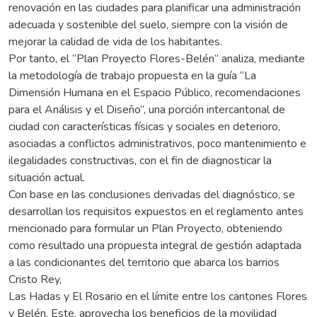
renovación en las ciudades para planificar una administración
adecuada y sostenible del suelo, siempre con la visión de
mejorar la calidad de vida de los habitantes.
Por tanto, el “Plan Proyecto Flores-Belén” analiza, mediante
la metodología de trabajo propuesta en la guía “La
Dimensión Humana en el Espacio Público, recomendaciones
para el Análisis y el Diseño”, una porción intercantonal de
ciudad con características físicas y sociales en deterioro,
asociadas a conflictos administrativos, poco mantenimiento e
ilegalidades constructivas, con el fin de diagnosticar la
situación actual.
Con base en las conclusiones derivadas del diagnóstico, se
desarrollan los requisitos expuestos en el reglamento antes
mencionado para formular un Plan Proyecto, obteniendo
como resultado una propuesta integral de gestión adaptada
a las condicionantes del territorio que abarca los barrios
Cristo Rey,
Las Hadas y El Rosario en el límite entre los cantones Flores
y Belén. Este, aprovecha los beneficios de la movilidad