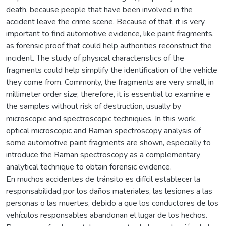
death, because people that have been involved in the
accident leave the crime scene. Because of that, it is very
important to find automotive evidence, like paint fragments,
as forensic proof that could help authorities reconstruct the
incident. The study of physical characteristics of the
fragments could help simplify the identification of the vehicle
they come from. Commonly, the fragments are very small, in
millimeter order size; therefore, it is essential to examine e
the samples without risk of destruction, usually by
microscopic and spectroscopic techniques. In this work,
optical microscopic and Raman spectroscopy analysis of
some automotive paint fragments are shown, especially to
introduce the Raman spectroscopy as a complementary
analytical technique to obtain forensic evidence.
En muchos accidentes de tránsito es difícil establecer la
responsabilidad por los daños materiales, las lesiones a las
personas o las muertes, debido a que los conductores de los
vehículos responsables abandonan el lugar de los hechos.