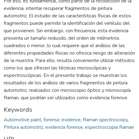
Por eso, es fundamental, como parte de la recolección de la
evidencia, intentar recuperar fragmentos de pintura
automotriz. El estudio de las características físicas de estos
fragmentos puede permitir la identificación del vehículo del
que provienen. Sin embargo, con frecuencia, esta evidencia
presenta un tamaño reducido, del orden de milímetros
cuadrados o menor, lo cual requiere que el análisis de las
diferentes propiedades físicas no ofrezca riesgo de alteración
de la muestra. Para ello, resulta conveniente utilizar métodos
como los que ofrecen las técnicas microscópicas y
espectroscópicas. En el presente trabajo se muestran los
resultados de los análisis de varios fragmentos de pintura
automotriz, realizados con microscopio óptico y microscopía
Raman, que podrían ser utilizados como evidencia forense.
Keywords
Automotive paint
,
forensic evidence
,
Raman spectroscopy
,
Pintura automotriz
,
evidencia forense
,
espectroscopia Raman