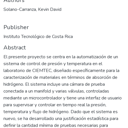
Authors
Solano-Carranza, Kevin David
Publisher
Instituto Tecnológico de Costa Rica
Abstract
El presente proyecto se centra en la automatización de un
sistema de control de presión y temperatura en el
laboratorio de CIEMTEC, diseñado específicamente para la
caracterización de materiales en términos de absorción de
hidrógeno. El sistema incluye una cámara de prueba
conectada a un manifold y varias válvulas, controladas
mediante un microcontrolador y tiene una interfaz de usuario
para supervisar y controlar en tiempo real la presión,
temperatura y flujo de hidrógeno. Dado que el sistema es
nuevo, se ha desarrollado una justificación estadística para
definir la cantidad mínima de pruebas necesarias para