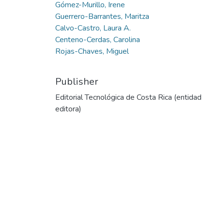
Gómez-Murillo, Irene
Guerrero-Barrantes, Maritza
Calvo-Castro, Laura A.
Centeno-Cerdas, Carolina
Rojas-Chaves, Miguel
Publisher
Editorial Tecnológica de Costa Rica (entidad
editora)