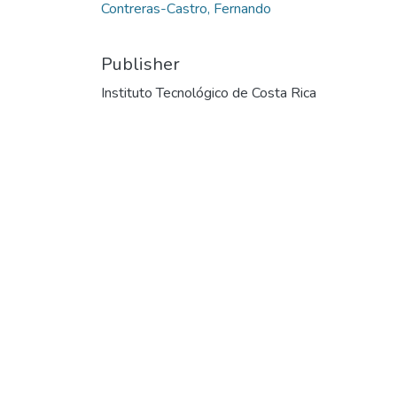
Contreras-Castro, Fernando
Publisher
Instituto Tecnológico de Costa Rica