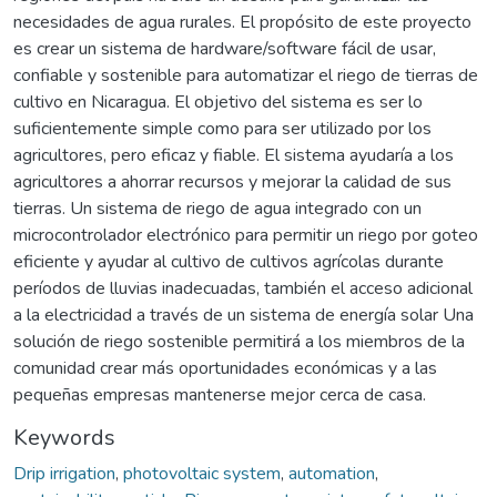
necesidades de agua rurales. El propósito de este proyecto
es crear un sistema de hardware/software fácil de usar,
confiable y sostenible para automatizar el riego de tierras de
cultivo en Nicaragua. El objetivo del sistema es ser lo
suficientemente simple como para ser utilizado por los
agricultores, pero eficaz y fiable. El sistema ayudaría a los
agricultores a ahorrar recursos y mejorar la calidad de sus
tierras. Un sistema de riego de agua integrado con un
microcontrolador electrónico para permitir un riego por goteo
eficiente y ayudar al cultivo de cultivos agrícolas durante
períodos de lluvias inadecuadas, también el acceso adicional
a la electricidad a través de un sistema de energía solar Una
solución de riego sostenible permitirá a los miembros de la
comunidad crear más oportunidades económicas y a las
pequeñas empresas mantenerse mejor cerca de casa.
Keywords
Drip irrigation
,
photovoltaic system
,
automation
,