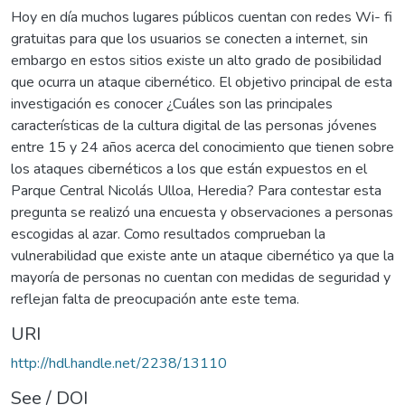
Hoy en día muchos lugares públicos cuentan con redes Wi- fi
gratuitas para que los usuarios se conecten a internet, sin
embargo en estos sitios existe un alto grado de posibilidad
que ocurra un ataque cibernético. El objetivo principal de esta
investigación es conocer ¿Cuáles son las principales
características de la cultura digital de las personas jóvenes
entre 15 y 24 años acerca del conocimiento que tienen sobre
los ataques cibernéticos a los que están expuestos en el
Parque Central Nicolás Ulloa, Heredia? Para contestar esta
pregunta se realizó una encuesta y observaciones a personas
escogidas al azar. Como resultados comprueban la
vulnerabilidad que existe ante un ataque cibernético ya que la
mayoría de personas no cuentan con medidas de seguridad y
reflejan falta de preocupación ante este tema.
URI
http://hdl.handle.net/2238/13110
See / DOI