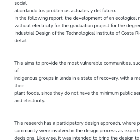
social,
abordando los problemas actuales y del futuro.
In the following report, the development of an ecological 
without electricity for the graduation project for the degre
Industrial Design of the Technological Institute of Costa R
detail.
This aims to provide the most vulnerable communities, suc
of
indigenous groups in lands in a state of recovery, with a 
their
plant foods, since they do not have the minimum public se
and electricity.
This research has a participatory design approach, where 
community were involved in the design process as exper
decisions. Likewise, it was intended to bring the design t