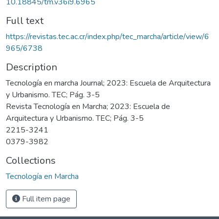
10.18845/tm.v36i9.6965
Full text
https://revistas.tec.ac.cr/index.php/tec_marcha/article/view/6
965/6738
Description
Tecnología en marcha Journal; 2023: Escuela de Arquitectura
y Urbanismo. TEC; Pág. 3-5
Revista Tecnología en Marcha; 2023: Escuela de
Arquitectura y Urbanismo. TEC; Pág. 3-5
2215-3241
0379-3982
Collections
Tecnología en Marcha
Full item page