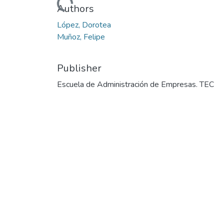
Loading...
Authors
López, Dorotea
Muñoz, Felipe
Publisher
Escuela de Administración de Empresas. TEC