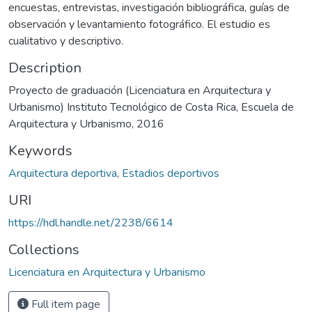
encuestas, entrevistas, investigación bibliográfica, guías de
observación y levantamiento fotográfico. El estudio es
cualitativo y descriptivo.
Description
Proyecto de graduación (Licenciatura en Arquitectura y
Urbanismo) Instituto Tecnológico de Costa Rica, Escuela de
Arquitectura y Urbanismo, 2016
Keywords
Arquitectura deportiva
,
Estadios deportivos
URI
https://hdl.handle.net/2238/6614
Collections
Licenciatura en Arquitectura y Urbanismo
Full item page