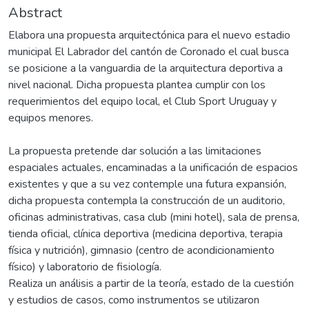
Abstract
Elabora una propuesta arquitectónica para el nuevo estadio
municipal El Labrador del cantón de Coronado el cual busca
se posicione a la vanguardia de la arquitectura deportiva a
nivel nacional. Dicha propuesta plantea cumplir con los
requerimientos del equipo local, el Club Sport Uruguay y
equipos menores.
La propuesta pretende dar solución a las limitaciones
espaciales actuales, encaminadas a la unificación de espacios
existentes y que a su vez contemple una futura expansión,
dicha propuesta contempla la construcción de un auditorio,
oficinas administrativas, casa club (mini hotel), sala de prensa,
tienda oficial, clínica deportiva (medicina deportiva, terapia
física y nutrición), gimnasio (centro de acondicionamiento
físico) y laboratorio de fisiología.
Realiza un análisis a partir de la teoría, estado de la cuestión
y estudios de casos, como instrumentos se utilizaron