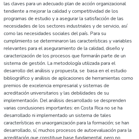
las claves para un adecuado plan de acción organizacional
tendiente a mejorar la calidad y competitividad de los
programas de estudio y a asegurar la satisfacción de las
necesidades de los sectores industriales y de servicio, así
como las necesidades sociales del país. Para su
cumplimiento se determinaron las características y variables
relevantes para el aseguramiento de la calidad, diseño y
caracterización de los procesos que formarán parte de un
sistema de gestión. La metodología utilizada para el
desarrollo del análisis y propuesta, se basa en el estudio
bibliográfico y análisis de aplicaciones de herramientas como
premios de excelencia empresarial y sistemas de
acreditación universitarios y las debilidades de su
implementación. Del análisis desarrollado se desprenden
varias conclusiones importantes: en Costa Rica no se ha
desarrollado ni implementado un sistema de tales
características en unaorganización para la formación; se han
desarrollado, sí, muchos procesos de autoevaluación para la
acreditación que constituye base fundamental, pero no