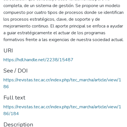
completa, de un sistema de gestión. Se propone un modelo
compuesto por cuatro tipos de procesos donde se identifican
los procesos estratégicos, clave, de soporte y de
mejoramiento continuo. El aporte principal se enfoca a ayudar
a guiar estratégicamente el actuar de los programas
formativos frente a las exigencias de nuestra sociedad actual.
URI
https://hdl.handle.net/2238/15487
See / DOI
https://revistas.tec.ac.cr/index.php/tec_marcha/article/view/1
86
Full text
https://revistas.tec.ac.cr/index.php/tec_marcha/article/view/1
86/184
Description