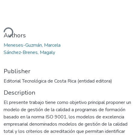
ding...
Authors
Meneses-Guzmán, Marcela
Sánchez-Brenes, Magaly
Publisher
Editorial Tecnológica de Costa Rica (entidad editora)
Description
El presente trabajo tiene como objetivo principal proponer un
modelo de gestión de la calidad a programas de formación
basado en la norma ISO 9001, los modelos de excelencia
empresarial denominados modelos de gestión de la calidad
total y los criterios de acreditación que permitan identificar