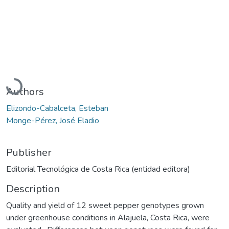
Loading...
Authors
Elizondo-Cabalceta, Esteban
Monge-Pérez, José Eladio
Publisher
Editorial Tecnológica de Costa Rica (entidad editora)
Description
Quality and yield of 12 sweet pepper genotypes grown
under greenhouse conditions in Alajuela, Costa Rica, were