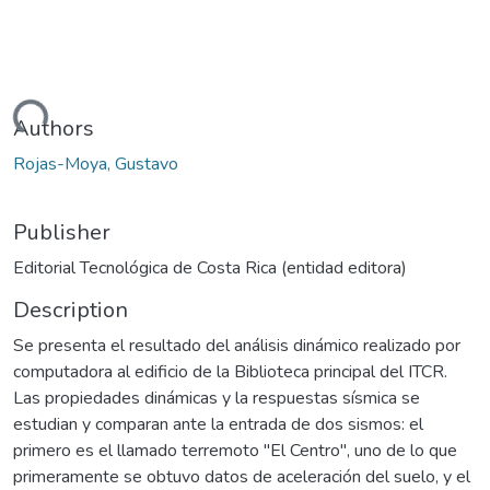
Loading...
Authors
Rojas-Moya, Gustavo
Publisher
Editorial Tecnológica de Costa Rica (entidad editora)
Description
Se presenta el resultado del análisis dinámico realizado por
computadora al edificio de la Biblioteca principal del ITCR.
Las propiedades dinámicas y la respuestas sísmica se
estudian y comparan ante la entrada de dos sismos: el
primero es el llamado terremoto "El Centro", uno de lo que
primeramente se obtuvo datos de aceleración del suelo, y el