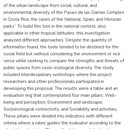
of the urban landscape from social, cultural, and
environmental diversity of the Paseo de las Damas Complex
in Costa Rica: the cases of the National, Spain, and Morazan
parks” To build this tool in the national context, also
applicable in other tropical latitudes, this investigation
analyzed different approaches. Despite the quantity of
information found, the tools tended to be destined for the
social field but without considering the environment or vice
versa while seeking to compare the strengths and threats of
public spaces from socio-ecological diversity. The study
included interdisciplinary workshops where the project
researchers and other professionals participated in
developing this proposal. The results were a table and an
evaluation ring that contemplated four main pillars: Well-
being and perception; Environment and landscape;
Socioecological connectivity; and Sociability and activities.
These pillars were divided into indicators with different
criteria where a rubric guides the evaluator according to the