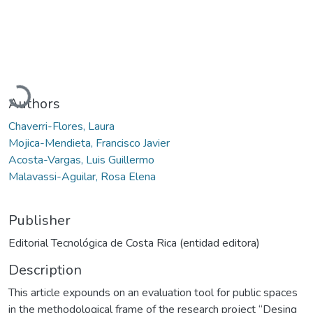
Loading...
Authors
Chaverri-Flores, Laura
Mojica-Mendieta, Francisco Javier
Acosta-Vargas, Luis Guillermo
Malavassi-Aguilar, Rosa Elena
Publisher
Editorial Tecnológica de Costa Rica (entidad editora)
Description
This article expounds on an evaluation tool for public spaces
in the methodological frame of the research project “Desing