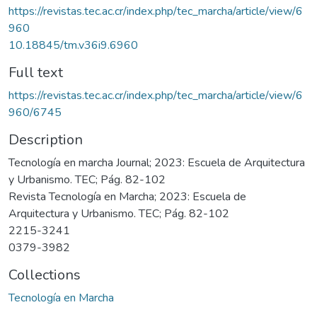
https://revistas.tec.ac.cr/index.php/tec_marcha/article/view/6
960
10.18845/tm.v36i9.6960
Full text
https://revistas.tec.ac.cr/index.php/tec_marcha/article/view/6
960/6745
Description
Tecnología en marcha Journal; 2023: Escuela de Arquitectura
y Urbanismo. TEC; Pág. 82-102
Revista Tecnología en Marcha; 2023: Escuela de
Arquitectura y Urbanismo. TEC; Pág. 82-102
2215-3241
0379-3982
Collections
Tecnología en Marcha