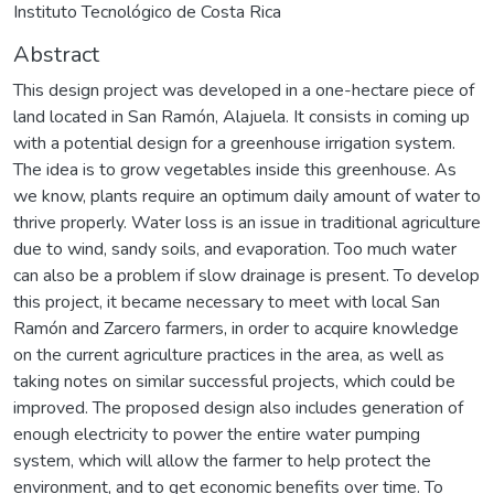
Instituto Tecnológico de Costa Rica
Abstract
This design project was developed in a one-hectare piece of
land located in San Ramón, Alajuela. It consists in coming up
with a potential design for a greenhouse irrigation system.
The idea is to grow vegetables inside this greenhouse. As
we know, plants require an optimum daily amount of water to
thrive properly. Water loss is an issue in traditional agriculture
due to wind, sandy soils, and evaporation. Too much water
can also be a problem if slow drainage is present. To develop
this project, it became necessary to meet with local San
Ramón and Zarcero farmers, in order to acquire knowledge
on the current agriculture practices in the area, as well as
taking notes on similar successful projects, which could be
improved. The proposed design also includes generation of
enough electricity to power the entire water pumping
system, which will allow the farmer to help protect the
environment, and to get economic benefits over time. To