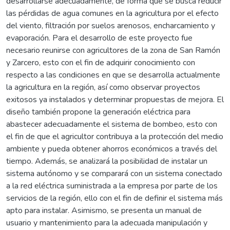
desarrollarse adecuadamente, de forma que se busca reducir
las pérdidas de agua comunes en la agricultura por el efecto
del viento, filtración por suelos arenosos, encharcamiento y
evaporación. Para el desarrollo de este proyecto fue
necesario reunirse con agricultores de la zona de San Ramón
y Zarcero, esto con el fin de adquirir conocimiento con
respecto a las condiciones en que se desarrolla actualmente
la agricultura en la región, así como observar proyectos
exitosos ya instalados y determinar propuestas de mejora. El
diseño también propone la generación eléctrica para
abastecer adecuadamente el sistema de bombeo, esto con
el fin de que el agricultor contribuya a la protección del medio
ambiente y pueda obtener ahorros económicos a través del
tiempo. Además, se analizará la posibilidad de instalar un
sistema autónomo y se comparará con un sistema conectado
a la red eléctrica suministrada a la empresa por parte de los
servicios de la región, ello con el fin de definir el sistema más
apto para instalar. Asimismo, se presenta un manual de
usuario y mantenimiento para la adecuada manipulación y