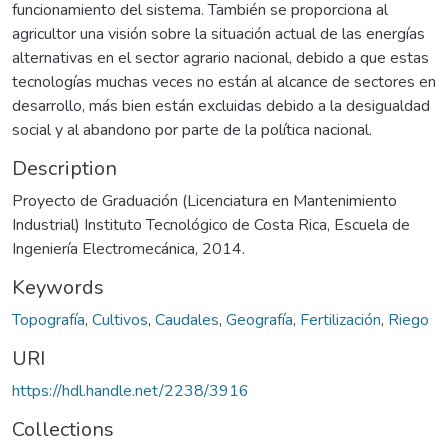
funcionamiento del sistema. También se proporciona al
agricultor una visión sobre la situación actual de las energías
alternativas en el sector agrario nacional, debido a que estas
tecnologías muchas veces no están al alcance de sectores en
desarrollo, más bien están excluidas debido a la desigualdad
social y al abandono por parte de la política nacional.
Description
Proyecto de Graduación (Licenciatura en Mantenimiento
Industrial) Instituto Tecnológico de Costa Rica, Escuela de
Ingeniería Electromecánica, 2014.
Keywords
Topografía
,
Cultivos
,
Caudales
,
Geografía
,
Fertilización
,
Riego
URI
https://hdl.handle.net/2238/3916
Collections