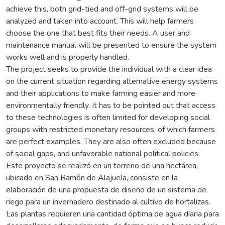
achieve this, both grid-tied and off-grid systems will be
analyzed and taken into account. This will help farmers
choose the one that best fits their needs. A user and
maintenance manual will be presented to ensure the system
works well and is properly handled.
The project seeks to provide the individual with a clear idea
on the current situation regarding alternative energy systems
and their applications to make farming easier and more
environmentally friendly. It has to be pointed out that access
to these technologies is often limited for developing social
groups with restricted monetary resources, of which farmers
are perfect examples. They are also often excluded because
of social gaps, and unfavorable national political policies.
Este proyecto se realizó en un terreno de una hectárea,
ubicado en San Ramón de Alajuela, consiste en la
elaboración de una propuesta de diseño de un sistema de
riego para un invernadero destinado al cultivo de hortalizas.
Las plantas requieren una cantidad óptima de agua diaria para