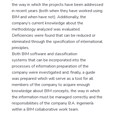
the way in which the projects have been addressed
in recent years (both when they have worked using
BIM and when have not). Additionally, the
company’s current knowledge about the
methodology analyzed was evaluated.
Deficiencies were found that can be reduced or
eliminated through the specification of international
principles.
Both BIM software and classification
systems that can be incorporated into the
processes of information preparation of the
company were investigated and; finally, a guide
was prepared which will serve as a tool for all
members of the company to acquire enough
knowledge about BIM concepts, the way in which
the information must be managed correctly and the
responsibilities of the company B.A. Ingeniería
within a BIM collaborative work team.