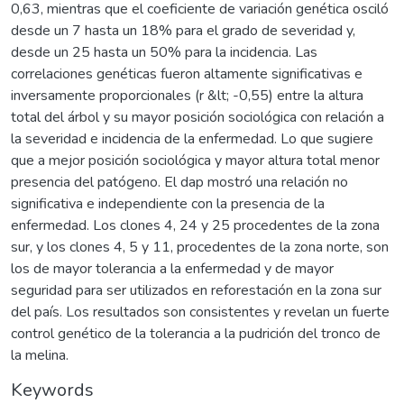
0,63, mientras que el coeficiente de variación genética osciló
desde un 7 hasta un 18% para el grado de severidad y,
desde un 25 hasta un 50% para la incidencia. Las
correlaciones genéticas fueron altamente significativas e
inversamente proporcionales (r &lt; -0,55) entre la altura
total del árbol y su mayor posición sociológica con relación a
la severidad e incidencia de la enfermedad. Lo que sugiere
que a mejor posición sociológica y mayor altura total menor
presencia del patógeno. El dap mostró una relación no
significativa e independiente con la presencia de la
enfermedad. Los clones 4, 24 y 25 procedentes de la zona
sur, y los clones 4, 5 y 11, procedentes de la zona norte, son
los de mayor tolerancia a la enfermedad y de mayor
seguridad para ser utilizados en reforestación en la zona sur
del país. Los resultados son consistentes y revelan un fuerte
control genético de la tolerancia a la pudrición del tronco de
la melina.
Keywords