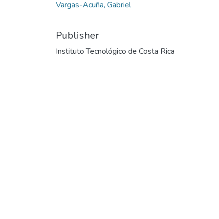
Vargas-Acuña, Gabriel
Publisher
Instituto Tecnológico de Costa Rica