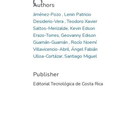
Authors
Jiménez-Pozo , Lenin Patricio
Desiderio-Vera , Teodoro Xavier
Saltos-Merizalde, Kevin Edson
Erazo-Torres, Geovanny Edison
Guamán-Guamán , Rocío Noemí
Villavicencio-Abril, Ángel Fabián
Ulloa-Cortázar, Santiago Miguel
Publisher
Editorial Tecnológica de Costa Rica