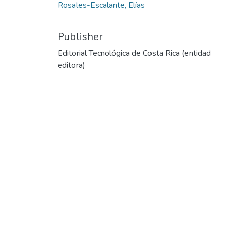
Rosales-Escalante, Elías
Publisher
Editorial Tecnológica de Costa Rica (entidad
editora)