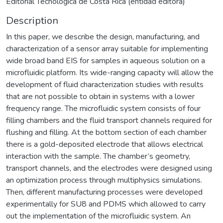
Editorial Tecnológica de Costa Rica (entidad editora)
Description
In this paper, we describe the design, manufacturing, and
characterization of a sensor array suitable for implementing
wide broad band EIS for samples in aqueous solution on a
microfluidic platform. Its wide-ranging capacity will allow the
development of fluid characterization studies with results
that are not possible to obtain in systems with a lower
frequency range. The microfluidic system consists of four
filling chambers and the fluid transport channels required for
flushing and filling. At the bottom section of each chamber
there is a gold-deposited electrode that allows electrical
interaction with the sample. The chamber’s geometry,
transport channels, and the electrodes were designed using
an optimization process through multiphysics simulations.
Then, different manufacturing processes were developed
experimentally for SU8 and PDMS which allowed to carry
out the implementation of the microfluidic system. An