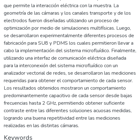
que permite la interacción eléctrica con la muestra. La
geometría de las cámaras y los canales transporte y de los
electrodos fueron diseñadas utilizando un proceso de
optimización por medio de simulaciones multifísicas. Luego,
se desarrollaron experimentalmente diferentes procesos de
fabricación para SU8 y PDMS los cuales permitieron llevar a
cabo la implementación del sistema microfluídico. Finalmente,
utilizando una interfaz de comunicación eléctrica diseñada
para la interconexión del sistema microfluídico con un
analizador vectorial de redes, se desarrollaron las mediciones
requeridas para obtener el comportamiento de cada sensor.
Los resultados obtenidos mostraron un comportamiento
predominantemente capacitivo de cada sensor desde bajas
frecuencias hasta 2 GHz, permitiendo obtener suficiente
contraste entre las diferentes soluciones acuosas medidas,
logrando una buena repetitividad entre las mediciones
realizadas en las distintas cámaras.
Keywords