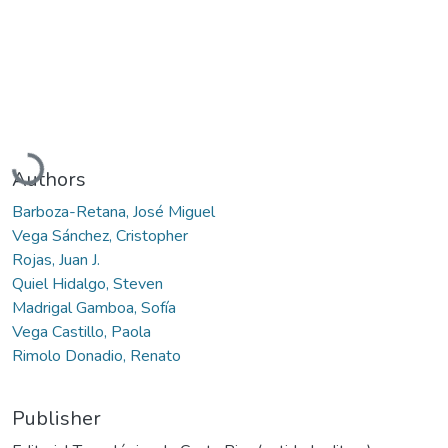
Loading...
Authors
Barboza-Retana, José Miguel
Vega Sánchez, Cristopher
Rojas, Juan J.
Quiel Hidalgo, Steven
Madrigal Gamboa, Sofía
Vega Castillo, Paola
Rimolo Donadio, Renato
Publisher