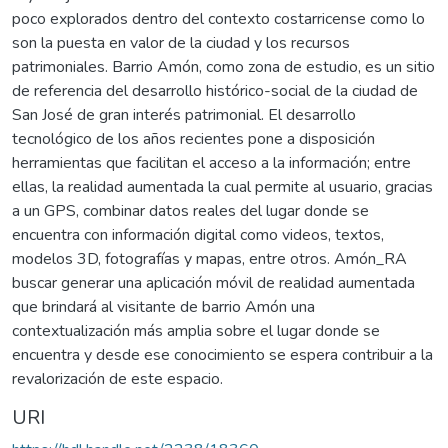
poco explorados dentro del contexto costarricense como lo
son la puesta en valor de la ciudad y los recursos
patrimoniales. Barrio Amón, como zona de estudio, es un sitio
de referencia del desarrollo histórico-social de la ciudad de
San José de gran interés patrimonial. El desarrollo
tecnológico de los años recientes pone a disposición
herramientas que facilitan el acceso a la información; entre
ellas, la realidad aumentada la cual permite al usuario, gracias
a un GPS, combinar datos reales del lugar donde se
encuentra con información digital como videos, textos,
modelos 3D, fotografías y mapas, entre otros. Amón_RA
buscar generar una aplicación móvil de realidad aumentada
que brindará al visitante de barrio Amón una
contextualización más amplia sobre el lugar donde se
encuentra y desde ese conocimiento se espera contribuir a la
revalorización de este espacio.
URI