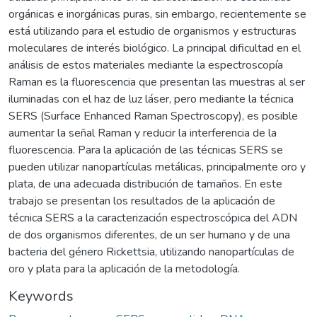
orgánicas e inorgánicas puras, sin embargo, recientemente se
está utilizando para el estudio de organismos y estructuras
moleculares de interés biológico. La principal dificultad en el
análisis de estos materiales mediante la espectroscopía
Raman es la fluorescencia que presentan las muestras al ser
iluminadas con el haz de luz láser, pero mediante la técnica
SERS (Surface Enhanced Raman Spectroscopy), es posible
aumentar la señal Raman y reducir la interferencia de la
fluorescencia. Para la aplicación de las técnicas SERS se
pueden utilizar nanopartículas metálicas, principalmente oro y
plata, de una adecuada distribución de tamaños. En este
trabajo se presentan los resultados de la aplicación de
técnica SERS a la caracterización espectroscópica del ADN
de dos organismos diferentes, de un ser humano y de una
bacteria del género Rickettsia, utilizando nanopartículas de
oro y plata para la aplicación de la metodología.
Keywords