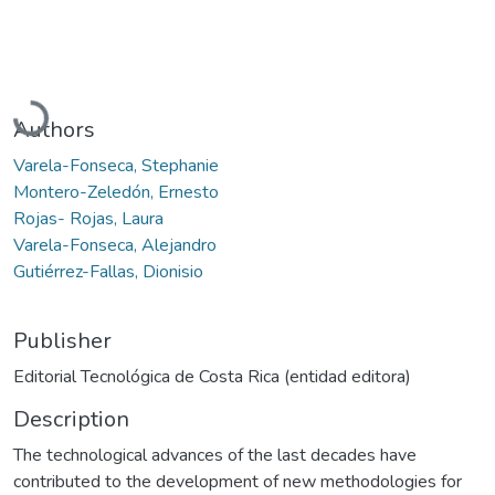
Loading...
Authors
Varela-Fonseca, Stephanie
Montero-Zeledón, Ernesto
Rojas- Rojas, Laura
Varela-Fonseca, Alejandro
Gutiérrez-Fallas, Dionisio
Publisher
Editorial Tecnológica de Costa Rica (entidad editora)
Description
The technological advances of the last decades have
contributed to the development of new methodologies for