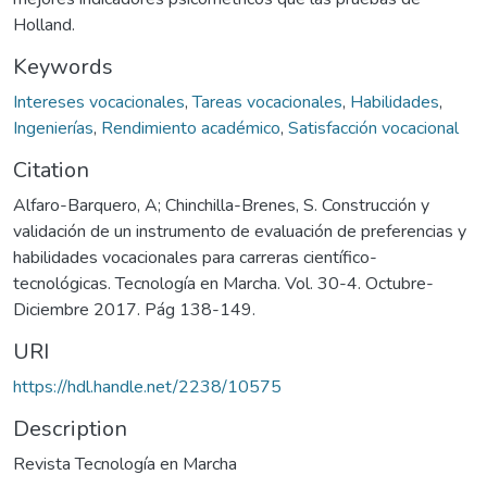
Holland.
Keywords
Intereses vocacionales
,
Tareas vocacionales
,
Habilidades
,
Ingenierías
,
Rendimiento académico
,
Satisfacción vocacional
Citation
Alfaro-Barquero, A; Chinchilla-Brenes, S. Construcción y
validación de un instrumento de evaluación de preferencias y
habilidades vocacionales para carreras científico-
tecnológicas. Tecnología en Marcha. Vol. 30-4. Octubre-
Diciembre 2017. Pág 138-149.
URI
https://hdl.handle.net/2238/10575
Description
Revista Tecnología en Marcha