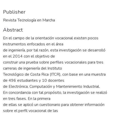
Publisher
Revista Tecnología en Marcha
Abstract
En el campo de la orientación vocacional existen pocos
instrumentos enfocados en el área
de ingeniería, por tal razón, esta investigación se desarrolló
en el 2014 con el objetivo de
construir una prueba sobre perfiles vocacionales para tres
carreras de ingeniería del Instituto
Tecnológico de Costa Rica (ITCR), con base en una muestra
de 496 estudiantes y 10 docentes
de Electrónica, Computación y Mantenimiento Industrial.
En concordancia con tal propósito, la investigación se realizó
en tres fases. En la primera
de ellas se aplicó un cuestionario para obtener información
sobre el perfil vocacional de las