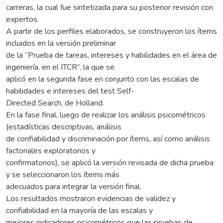
carreras, la cual fue sintetizada para su posterior revisión con
expertos.
A partir de los perfiles elaborados, se construyeron los ítems
incluidos en la versión preliminar
de la “Prueba de tareas, intereses y habilidades en el área de
ingeniería, en el ITCR”, la que se
aplicó en la segunda fase en conjunto con las escalas de
habilidades e intereses del test Self-
Directed Search, de Holland.
En la fase final, luego de realizar los análisis psicométricos
(estadísticas descriptivas, análisis
de confiabilidad y discriminación por ítems, así como análisis
factoriales exploratorios y
confirmatorios), se aplicó la versión revisada de dicha prueba
y se seleccionaron los ítems más
adecuados para integrar la versión final.
Los resultados mostraron evidencias de validez y
confiabilidad en la mayoría de las escalas y
mejores indicadores psicométricos que las pruebas de