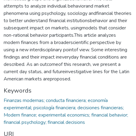
attempts to analyze individual behaviorand market
phenomena using psychology, sociology andfinancial theories
to better understand financial institutionsbehavior and their
subsequent impact on markets, usingmodels that consider
non-rational behavior participants.This article analyzes
modern finances from a broaderscientific perspective by
using a new interdisciplinary pointof view. Some interesting
findings and their impact ineveryday financial conditions are
described. As an outcomeof this research, we present a
current day status, and futureinvestigative lines for the Latin
American markets areproposed.
Keywords
Finanzas modernas; conducta financiera; economía
experimental; psicología financiera; decisiones financieras;
Modern finance; experimental economics; financial behavior;
financial psychology; financial decisions
URI