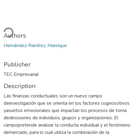
ding...
Authors
Hernández-Ramírez, Manrique
Publisher
TEC Empresarial
Description
Las finanzas conductuales son un nuevo campo
deinvestigación que se orienta en los factores cognoscitivos
yasuntos emocionales que impactan los procesos de toma
dedecisiones de individuos, grupos y organizaciones. El
campopretende analizar la conducta individual y el fenómeno
demercado, para lo cual utiliza la combinación de la