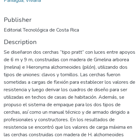
Paniagua, Viviana
Publisher
Editorial Tecnológica de Costa Rica
Description
Se diseñaron dos cerchas “tipo pratt” con luces entre apoyos
de 6 m y 9 m, construidas con madera de Gmelina arborea
(melina) e Hieronyma alchorneoides (pilón), utilizando dos
tipos de uniones: clavos y tornillos. Las cerchas fueron
sometidas a cargas de flexión para establecer los valores de
resistencia y luego derivar los cuadros de diseño para ser
utilizadas en techos de casas de habitación. Además, se
propuso el sistema de empaque para los dos tipos de
cerchas, así como un manual técnico y de armado dirigido a
profesionales y constructores. En los resultados de
resistencia se encontró que los valores de carga máxima en
las cerchas construidas con madera de H. alchorneoides