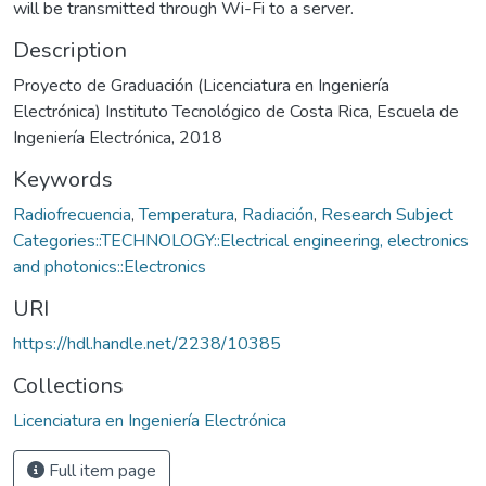
will be transmitted through Wi-Fi to a server.
Description
Proyecto de Graduación (Licenciatura en Ingeniería
Electrónica) Instituto Tecnológico de Costa Rica, Escuela de
Ingeniería Electrónica, 2018
Keywords
Radiofrecuencia
,
Temperatura
,
Radiación
,
Research Subject
Categories::TECHNOLOGY::Electrical engineering, electronics
and photonics::Electronics
URI
https://hdl.handle.net/2238/10385
Collections
Licenciatura en Ingeniería Electrónica
Full item page