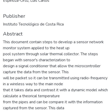
Espinoza-Ortiz, Luis Carlos
Publisher
Instituto Tecnológico de Costa Rica
Abstract
This document contain steps to develop a sensor network
monitor system applied to the heat up
pool system through solar thermal collector. The steps
began with sensor's characterization to
design a signal conditioner that allow the microcontroller
capture the data from the sensor. This
will be packet so it can be transmitted using radio-frequency
in a wireless way to the main node
that it takes data and contrast it with a dynamic model which
calculate a theorical temperature
from the pipes and can be compare it with the information
captured from the sensor. This data