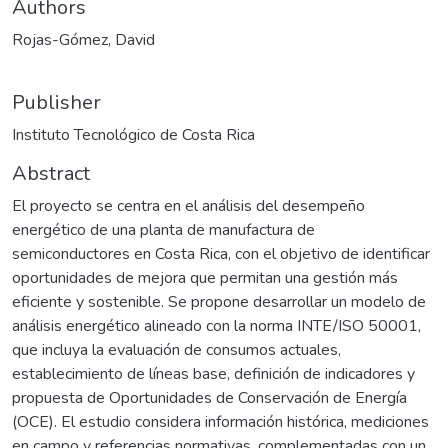
Authors
Rojas-Gómez, David
Publisher
Instituto Tecnológico de Costa Rica
Abstract
El proyecto se centra en el análisis del desempeño
energético de una planta de manufactura de
semiconductores en Costa Rica, con el objetivo de identificar
oportunidades de mejora que permitan una gestión más
eficiente y sostenible. Se propone desarrollar un modelo de
análisis energético alineado con la norma INTE/ISO 50001,
que incluya la evaluación de consumos actuales,
establecimiento de líneas base, definición de indicadores y
propuesta de Oportunidades de Conservación de Energía
(OCE). El estudio considera información histórica, mediciones
en campo y referencias normativas, complementadas con un