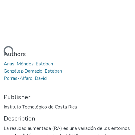
Loading...
Authors
Arias-Méndez, Esteban
González-Damazio, Esteban
Porras-Alfaro, David
Publisher
Instituto Tecnológico de Costa Rica
Description
La realidad aumentada (RA) es una variación de los entornos