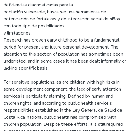
deficiencias diagnosticadas para la
población vulnerable, busca ser una herramienta de
potenciación de fortalezas y de integración social de niños
con todo tipo de posibilidades
y limitaciones.
Research has proven early childhood to be a fundamental
period for present and future personal development. The
attention to this section of population has sometimes been
underrated, and in some cases it has been dealt informally or
lacking scientific basis.
For sensitive populations, as are children with high risks in
some development component, the lack of early attention
services is particularly alarming. Defined by human and
children rights, and according to public health service’s
responsibilities established in the Ley General de Salud de
Costa Rica, national public health has compromised with
children population. Despite these efforts, it is still required