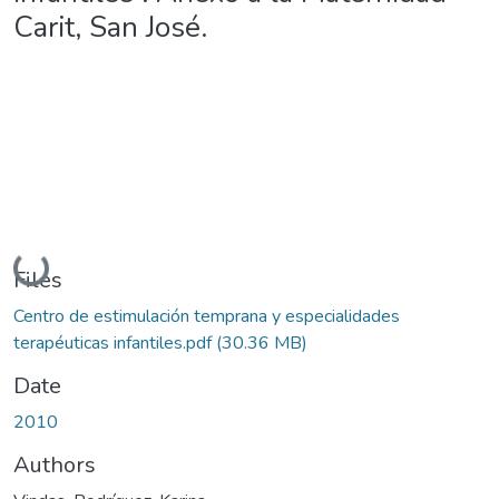
Carit, San José.
Loading...
Files
Centro de estimulación temprana y especialidades
terapéuticas infantiles.pdf
(30.36 MB)
Date
2010
Authors