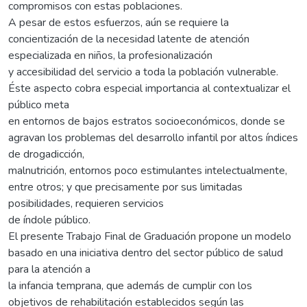
compromisos con estas poblaciones.
A pesar de estos esfuerzos, aún se requiere la
concientización de la necesidad latente de atención
especializada en niños, la profesionalización
y accesibilidad del servicio a toda la población vulnerable.
Éste aspecto cobra especial importancia al contextualizar el
público meta
en entornos de bajos estratos socioeconómicos, donde se
agravan los problemas del desarrollo infantil por altos índices
de drogadicción,
malnutrición, entornos poco estimulantes intelectualmente,
entre otros; y que precisamente por sus limitadas
posibilidades, requieren servicios
de índole público.
El presente Trabajo Final de Graduación propone un modelo
basado en una iniciativa dentro del sector público de salud
para la atención a
la infancia temprana, que además de cumplir con los
objetivos de rehabilitación establecidos según las