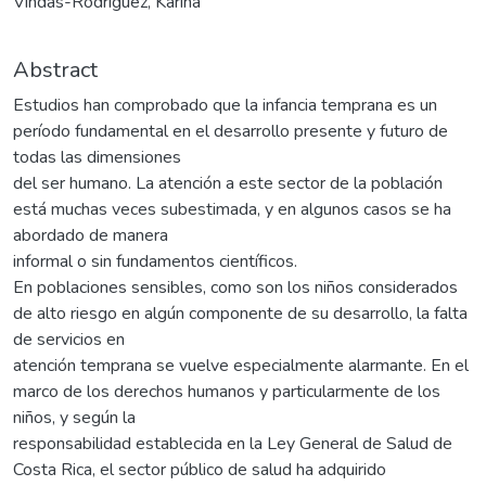
Vindas-Rodríguez, Karina
Abstract
Estudios han comprobado que la infancia temprana es un
período fundamental en el desarrollo presente y futuro de
todas las dimensiones
del ser humano. La atención a este sector de la población
está muchas veces subestimada, y en algunos casos se ha
abordado de manera
informal o sin fundamentos científicos.
En poblaciones sensibles, como son los niños considerados
de alto riesgo en algún componente de su desarrollo, la falta
de servicios en
atención temprana se vuelve especialmente alarmante. En el
marco de los derechos humanos y particularmente de los
niños, y según la
responsabilidad establecida en la Ley General de Salud de
Costa Rica, el sector público de salud ha adquirido