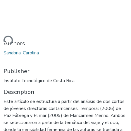
ding...
Authors
Sanabria, Carolina
Publisher
Instituto Tecnológico de Costa Rica
Description
Este artículo se estructura a partir del análisis de dos cortos
de jóvenes directoras costarricenses, Temporal (2006) de
Paz Fábrega y El mar (2009) de Maricarmen Merino. Ambos
se seleccionaron a partir de la temática del viaje y el ocio,
donde la sensibilidad femenina de las autoras se traslada a